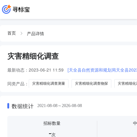
产品详情
首页
灾害精细化调查
最新动态：
2023-06-21 11:59
[天全县自然资源和规划局天全县202
同类产品：
灾害精细化调查测量
灾害精细化调查物探
灾害精细化
精细化山洪灾害调查
数据统计
2021-08-08～2026-08-08
招标数量
-
次