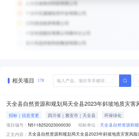
相关项目
178
天全县自然资源和规划局天全县2023年斜坡地质灾害风
招标｜信息变更
四川省｜雅安市｜天全县
环保绿化
项目编号：
N5118252023000030
招标单位：
天全县自然资源和规
天全县自然资源和规划局天全县2023年斜坡地质灾害风险
正文内容：