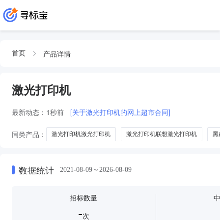
产品详情
首页
激光打印机
最新动态：
1秒前
[关于激光打印机的网上超市合同]
同类产品：
激光打印机激光打印机
激光打印机联想激光打印机
黑
办公激光打印机激光打印机
激光打印机白激光打印机
激光打印机h
数据统计
2021-08-09～2026-08-09
招标数量
-
次