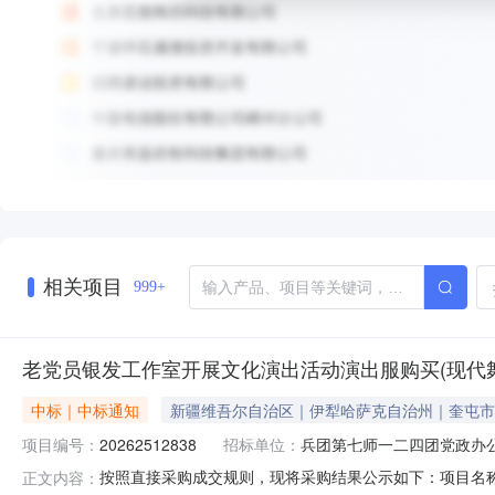
相关项目
999+
老党员银发工作室开展文化演出活动演出服购买(现代
中标｜中标通知
新疆维吾尔自治区｜伊犁哈萨克自治州｜奎屯市
项目编号：
20262512838
招标单位：
兵团第七师一二四团党政办
按照直接采购成交规则，现将采购结果公示如下：项目名称:老
正文内容：