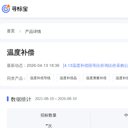
产品详情
首页
温度补偿
最新动态：
2026-04-13 18:36
[4.13温度补偿段等比价询比价采购公
同类产品：
温度补偿导线
温度补偿晶
温度测量补偿
温度补
数据统计
2021-08-10～2026-08-10
招标数量
-
次