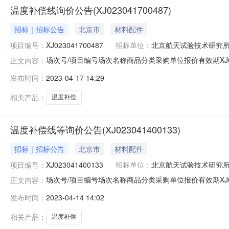
温度补偿线询价公告(XJ023041700487)
招标｜招标公告
北京市
材料配件
项目编号：
XJ023041700487
招标单位：
北京航天试验技术研究
场次号/项目编号场次名称商品分类采购单位报价有效期XJ0230417
正文内容：
发布时间：
2023-04-17 14:29
相关产品：
温度补偿
温度补偿线等询价公告(XJ023041400133)
招标｜招标公告
北京市
材料配件
项目编号：
XJ023041400133
招标单位：
北京航天试验技术研究
场次号/项目编号场次名称商品分类采购单位报价有效期XJ0230414
正文内容：
发布时间：
2023-04-14 14:02
相关产品：
温度补偿