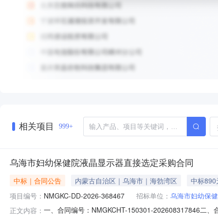
相关项目
999+
乌海市妇幼保健院液晶显示器直接选定采购合同
中标｜合同公告
内蒙古自治区｜乌海市｜海勃湾区
中标890
项目编号：
NMGKC-DD-2026-368467
招标单位：
乌海市妇幼保健
一、合同编号：NMGKCHT-150301-202608317
正文内容：