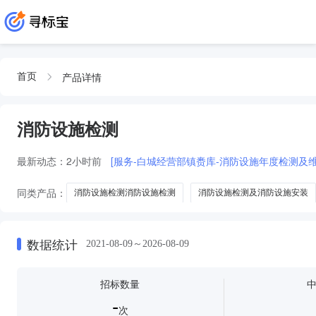
产品详情
首页
消防设施检测
最新动态：
2小时前
[服务-白城经营部镇赉库-消防设施年度检测及维修
同类产品：
消防设施检测消防设施检测
消防设施检测及消防设施安装
消防设施检测-消防设施检测报告
消防设施检测检测
数据统计
2021-08-09～2026-08-09
招标数量
-
次