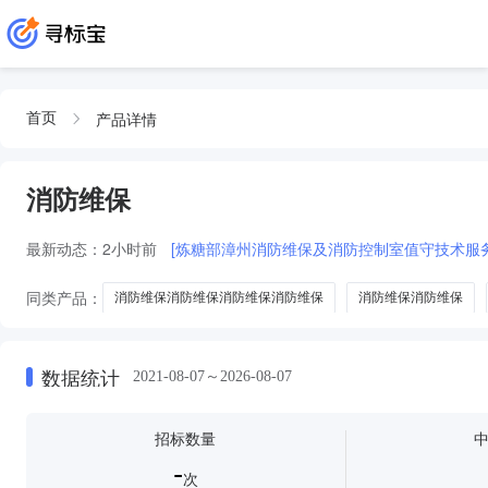
产品详情
首页
消防维保
最新动态：
2小时前
[炼糖部漳州消防维保及消防控制室值守技术服务项
同类产品：
消防维保消防维保消防维保消防维保
消防维保消防维保
消防维保消防
数据统计
2021-08-07～2026-08-07
招标数量
-
次