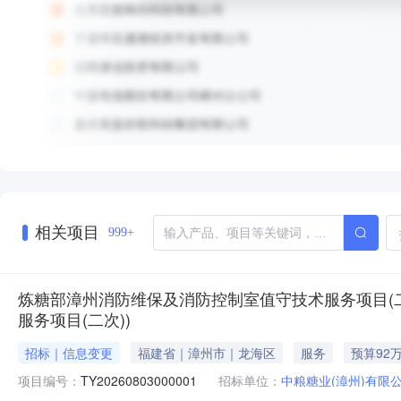
相关项目
999+
炼糖部漳州消防维保及消防控制室值守技术服务项目(二次
服务项目(二次))
招标｜信息变更
福建省｜漳州市｜龙海区
服务
预算92
项目编号：
TY20260803000001
招标单位：
中粮糖业(漳州)有限