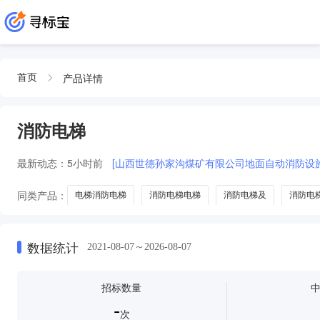
产品详情
首页
消防电梯
最新动态：
5小时前
[山西世德孙家沟煤矿有限公司地面自动消防设
同类产品：
电梯消防电梯
消防电梯电梯
消防电梯及
消防电
数据统计
2021-08-07～2026-08-07
招标数量
-
次