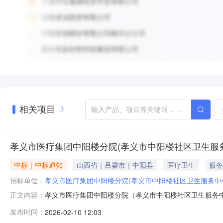
相关项目
3
孝义市医疗集团中阳楼分院(孝义市中阳楼社区卫生服
中标｜中标通知
山西省｜吕梁市｜中阳县
医疗卫生
服务
招标单位：
孝义市医疗集团中阳楼分院(孝义市中阳楼社区卫生服务中
孝义市医疗集团中阳楼分院（孝义市中阳楼社区卫生服务
正文内容：
市）工程有限责任公司。我们对所有参与此次询价议价的
发布时间：
2026-02-10 12:03
应商将与我院进一步协商并签订合同，以确保事项的顺利