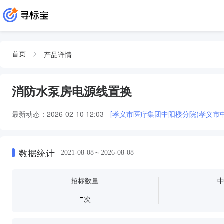
产品详情
首页
消防水泵房电源线置换
最新动态：
2026-02-10 12:03
[孝义市医疗集团中阳楼分院(孝义市
数据统计
2021-08-08～2026-08-08
招标数量
-
次