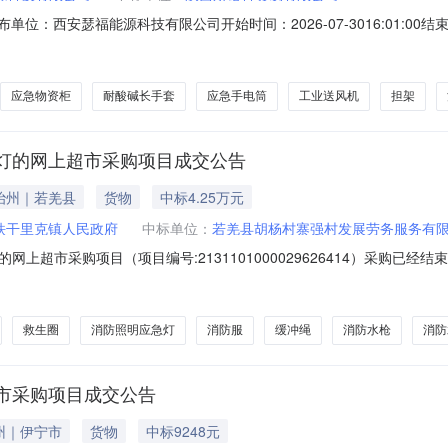
发布单位：西安瑟福能源科技有限公司开始时间：2026-07-3016:01:00结束
价到货日期制造商/到站地订单号1应急物资柜陕西斯诺科贸易有限公司3.0个3.
含安全帽、防护靴套装）陕西斯诺科贸易有限公司6.0套6.0套400.0(人民币)2026
应急物资柜
耐酸碱长手套
应急手电筒
工业送风机
担架
灯的网上超市采购项目成交公告
治州｜若羌县
货物
中标4.25万元
铁干里克镇人民政府
中标单位：
若羌县胡杨村寨强村发展劳务服务有
上超市采购项目（项目编号:2131101000029626414）采购已
购项目采购项目项目编号:2131101000029626414项目联系人:
所在行政区划名称:新疆维吾尔自治区巴音郭楞蒙古自治州若羌县报价起止时间
救生圈
消防照明应急灯
消防服
缓冲绳
消防水枪
消防
市采购项目成交公告
州｜伊宁市
货物
中标9248元