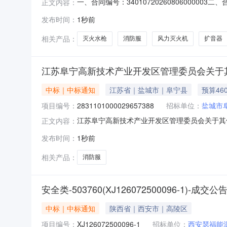
一、合同编号：340107202608060000
正文内容：
中心网上超市项目五、合同主体采购人（甲方）：
发布时间：
1秒前
地址：安徽省合肥市庐阳区安徽省合肥市庐阳区城隍
相关产品：
灭火水枪
消防服
风力灭火机
扩音器
江苏阜宁高新技术产业开发区管理委员会关于
中标｜中标通知
江苏省｜盐城市｜阜宁县
预算46
项目编号：
2831101000029657388
招标单位：
盐城市
江苏阜宁高新技术产业开发区管理委员会关于其他演
正文内容：
称:江苏阜宁高新技术产业开发区管理委员会关于其
发布时间：
1秒前
电话:/采购计划信息：序号采购计划文号信息采购计划金
相关产品：
消防服
安全类-503760(XJ126072500096-1)-成交公
中标｜中标通知
陕西省｜西安市｜高陵区
项目编号：
XJ126072500096-1
招标单位：
西安瑟福能