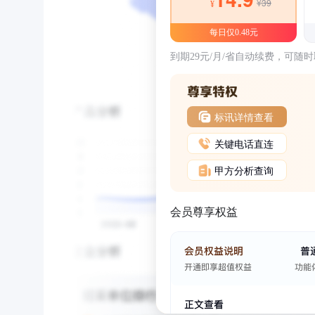
¥39
¥
每日仅0.48元
到期29元/月/省自动续费，可随
标讯详情查看
关键电话直连
甲方分析查询
会员尊享权益