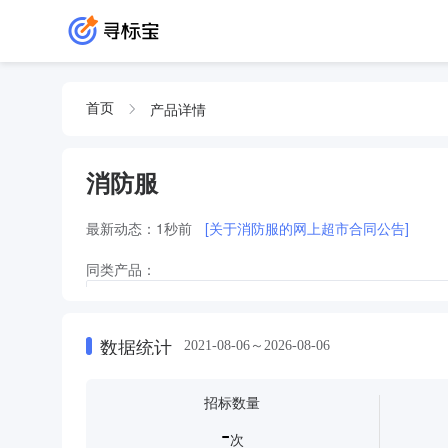
产品详情
首页
消防服
最新动态：
1秒前
[关于消防服的网上超市合同公告]
同类产品：
消防服基础款消防服消防服消防服消防服消防服消防服消防服消防
服消防服消防服消防服消防服消防服消防服消防服消防服消防服消
防服消防服
数据统计
2021-08-06～2026-08-06
消防服消防服消防服消防服消防服消防服消防服消防服消防服消防
服消防服消防服消防服消防服消防服消防服消防服消防服消防服消
招标数量
消防服消防服消防服消防服消防服消防服消防服消防服消防服消防
服消防服消防服消防服消防服消防服消防服消防服消防服消防服消
-
次