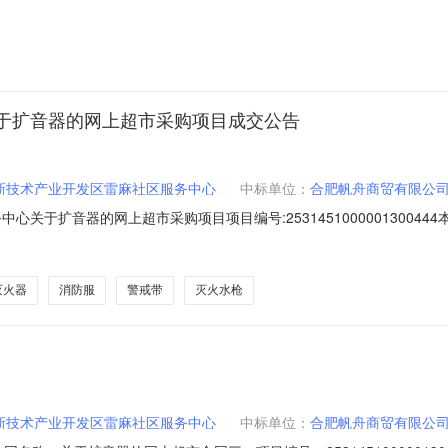
29592777五、合同编号：11NMB153006220262401六、合同内
服务要求或标的基本概况：七、其它事项：无八、联系方式1、采购人名称：新
于扩音器的网上超市采购项目成交公告
新技术产业开发区雷麻社区服务中心
中标单位：
合肥帆舟商贸有限公
心关于扩音器的网上超市采购项目项目编号:2531451000001300
心关于扩音器的网上超市采购项目采购项目项目编号:253145100000
服务中心采购单位地址:合肥市高新区三、成交信息交易方式:议价采购成交日
灭火器
消防服
警戒带
灭火水枪
新技术产业开发区雷麻社区服务中心
中标单位：
合肥帆舟商贸有限公