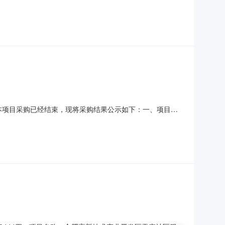
容：序号标项名称规格型号单位数量单价(元)总价(元)1三奇安14款
疆生产建设兵团第一师阿拉尔市六团人民武装部联系人
司
444本项目采购已经结束，现将采购结果公示如下：一、项目信
1300444项目联系人:代世芳采购计划信息:二、采购单位信
期:2026年8月6日总成交金额（元）:5363
司