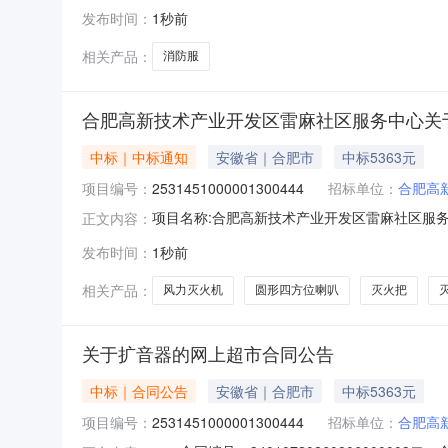
网上超市项目四、采购项目编号：20511010000
发布时间：
1秒前
消防服三奇安14款套7.00178012460
相关产品：
消防服
合肥高新技术产业开发区雷麻社区服务中心关
中标｜中标通知
安徽省｜合肥市
中标5363元
项目编号：
2531451000001300444
招标单位：
合肥高
项目名称:合肥高新技术产业开发区雷麻社区服务中
正文内容：
息项目名称:合肥高新技术产业开发区雷麻社区服务中
发布时间：
1秒前
息采购单位名称:合肥高新技术产业开发区雷麻社区
相关产品：
风力灭火机
圆形四方位喇叭
灭火把
关于扩音器的网上超市合同公告
中标｜合同公告
安徽省｜合肥市
中标5363元
项目编号：
2531451000001300444
招标单位：
合肥高