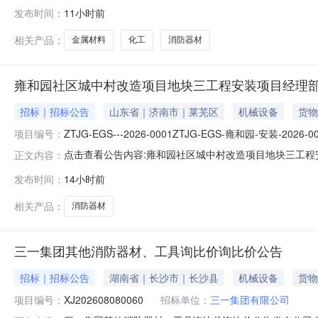
发布时间：
11小时前
相关产品：
金属材料
化工
消防器材
雍和园社区城中村改造项目地块三工程安装项目经理
招标｜招标公告
山东省｜济南市｜莱芜区
机械设备
货物
项目编号：
ZTJG-EGS---2026-0001ZTJG-EGS-雍和园-安装-2026-0
点击查看公告内容:雍和园社区城中村改造项目地块三工程安
正文内容：
发布时间：
14小时前
相关产品：
消防器材
三一集团其他消防器材、工具询比价询比价公告
招标｜招标公告
湖南省｜长沙市｜长沙县
机械设备
货物
项目编号：
XJ202608080060
招标单位：
三一集团有限公司