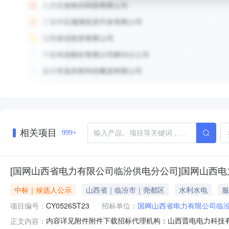
相关项目
999+
[国网山西省电力有限公司临汾供电分公司]国网山西电
中标｜候选人公示
山西省｜临汾市｜尧都区
水利水电
服
项目编号：
CY0526ST23
招标单位：
国网山西省电力有限公司临
内容详见附件附件下载招标代理机构：山西晋电电力科技
正文内容：