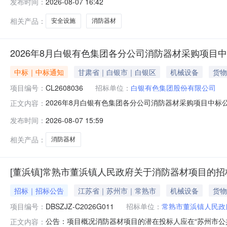
发布时间：
2026-08-07 16:42
相关产品：
安全设施
消防器材
2026年8月白银有色集团各分公司消防器材采购项目
中标｜中标通知
甘肃省｜白银市｜白银区
机械设备
货物
项目编号：
CL2608036
招标单位：
白银有色集团股份有限公司
2026年8月白银有色集团各分公司消防器材采购项目中标
正文内容：
发布时间：
2026-08-07 15:59
相关产品：
消防器材
[董浜镇]常熟市董浜镇人民政府关于消防器材项目的招
招标｜招标公告
江苏省｜苏州市｜常熟市
机械设备
货物
项目编号：
DBSZJZ-C2026G011
招标单位：
常熟市董浜镇人民政
公告：项目概况消防器材项目的潜在投标人应在“苏州市公共
正文内容：