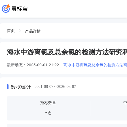
产品详情
首页
海水中游离氯及总余氯的检测方法研究
最新动态：
2025-09-01 21:22
[海水中游离氯及总余氯的检测方法研
数据统计
2021-08-07～2026-08-07
招标数量
-
次