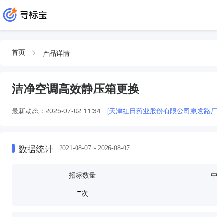
产品详情
首页
洁净空调高效静压箱更换
最新动态：
2025-07-02 11:34
[天津红日药业股份有限公司泉发路
数据统计
2021-08-07～2026-08-07
招标数量
-
次