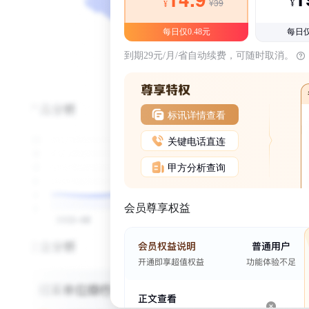
¥39
¥
¥
每日仅0.48元
每日仅
到期29元/月/省自动续费，可随时取消。
标讯详情查看
关键电话直连
甲方分析查询
会员尊享权益