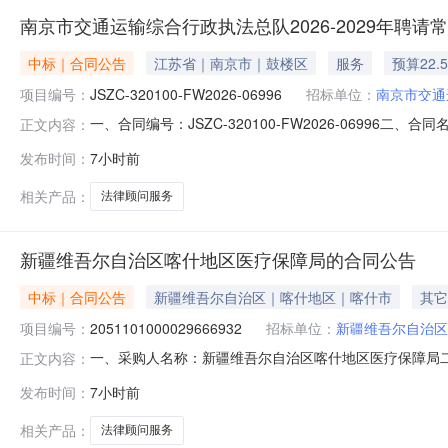
南京市交通运输综合行政执法总队2026-2029年聘请
中标｜合同公告
江苏省｜南京市｜鼓楼区
服务
预算22.
项目编号：
JSZC-320100-FW2026-06996
招标单位：
南京市交通
一、合同编号：JSZC-320100-FW2026-06996二、
正文内容：
2026-2029年聘请常年法律顾问项目（包1）五、合同
发布时间：
7小时前
系方式：13770574805六、合同主体信息1.主要标的信
相关产品：
法律顾问服务
新疆维吾尔自治区喀什地区医疗保障局的合同公告
中标｜合同公告
新疆维吾尔自治区｜喀什地区｜喀什市
其它
项目编号：
2051101000029666932
招标单位：
新疆维吾尔自治区
一、采购人名称：新疆维吾尔自治区喀什地区医疗保障局
正文内容：
项目编号：2051101000029666932五、合同编号：1
发布时间：
7小时前
1.002000020000服务要求或标的基本概况：七
18
相关产品：
法律顾问服务