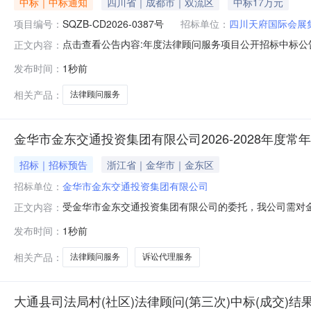
中标｜中标通知
四川省｜成都市｜双流区
中标17万元
项目编号：
SQZB-CD2026-0387号
招标单位：
四川天府国际会展
点击查看公告内容:年度法律顾问服务项目公开招标中标公告.
正文内容：
发布时间：
1秒前
相关产品：
法律顾问服务
金华市金东交通投资集团有限公司2026-2028年度
招标｜招标预告
浙江省｜金华市｜金东区
招标单位：
金华市金东交通投资集团有限公司
受金华市金东交通投资集团有限公司的委托，我公司需对金
正文内容：
目进行报价，请贵单位于2026年8月12日17时00分前将
发布时间：
1秒前
通投资集团有限公司2026-2028年度常年法律顾问单
供法律
相关产品：
法律顾问服务
诉讼代理服务
大通县司法局村(社区)法律顾问(第三次)中标(成交)结