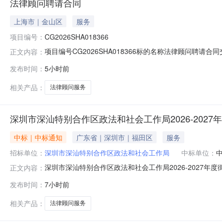
法律顾问聘请合同
上海市｜金山区
服务
项目编号：
CG2026SHA018366
项目编号CG2026SHA018366标的名称法律顾问聘请合同交易价格
正文内容：
发布时间：
5小时前
相关产品：
法律顾问服务
深圳市深汕特别合作区政法和社会工作局2026-2027
中标｜中标通知
广东省｜深圳市｜福田区
服务
招标单位：
深圳市深汕特别合作区政法和社会工作局
中标单位：
深圳市深汕特别合作区政法和社会工作局2026-2027
正文内容：
发布时间：
7小时前
相关产品：
法律顾问服务