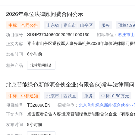
2026年单位法律顾问费合同公示
中标｜合同公告
山东省｜枣庄市｜山亭区
服务
预算1.9
项目编号：
SDGP370406000202601000160
招标单位：
枣庄市山
枣庄市山亭区退役军人事务局机关2026年单位法律顾问费采购合
正文内容：
编码：SDGP370406000202601000160四、采
发布时间：
8小时前
商（乙方）：北京市冠衡（枣庄）律师事务所地址：山东省枣庄
相关产品：
法律顾问服务
北京普能绿色新能源合伙企业(有限合伙)常年法律顾问
中标｜中标通知
北京市｜西城区
服务
中标10.50万元
项目编号：
TC26060EN
招标单位：
北京普能绿色新能源合伙企业(
点击查看公告内容:北京普能绿色新能源合伙企业（有限合伙
正文内容：
发布时间：
8小时前