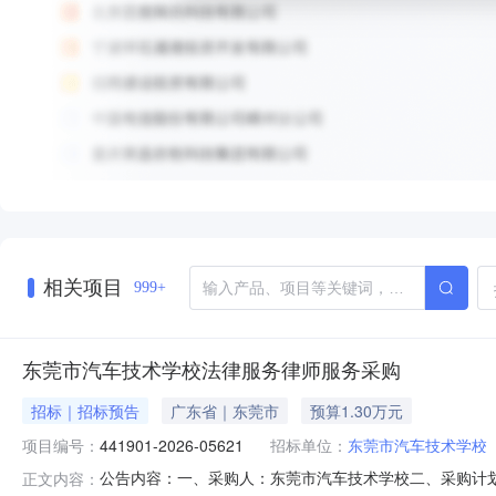
相关项目
999+
东莞市汽车技术学校法律服务律师服务采购
招标｜招标预告
广东省｜东莞市
预算1.30万元
项目编号：
441901-2026-05621
招标单位：
东莞市汽车技术学校
公告内容：一、采购人：东莞市汽车技术学校二、采购计划编号
正文内容：