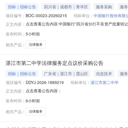
招标｜招标公告
四川省｜成都市｜青羊区
服务采购
服务
项目编号：
BOC-00023-20260215
招标单位：
中国银行股份有限
点击查看公告内容:中国银行“四川省分行不良资产批量转让尽
正文内容：
发布时间：
5小时前
相关产品：
法律服务
湛江市第二中学法律服务定点议价采购公告
招标｜招标公告
广东省｜湛江市｜霞山区
信息技术
服务
项目编号：
DDYJ-2026-1889219
招标单位：
湛江市第二中学
点击查看公告内容：
正文内容：
发布时间：
6小时前
相关产品：
法律服务