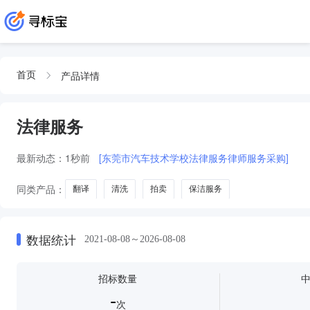
产品详情
首页
法律服务
最新动态：
1秒前
[东莞市汽车技术学校法律服务律师服务采购]
同类产品：
翻译
清洗
拍卖
保洁服务
数据统计
2021-08-08～2026-08-08
招标数量
-
次