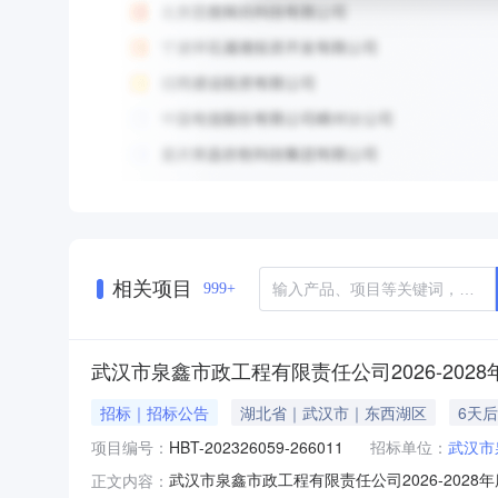
相关项目
999+
武汉市泉鑫市政工程有限责任公司2026-20
招标｜招标公告
湖北省｜武汉市｜东西湖区
6天
项目编号：
HBT-202326059-266011
招标单位：
武汉市
武汉市泉鑫市政工程有限责任公司2026-20
正文内容：