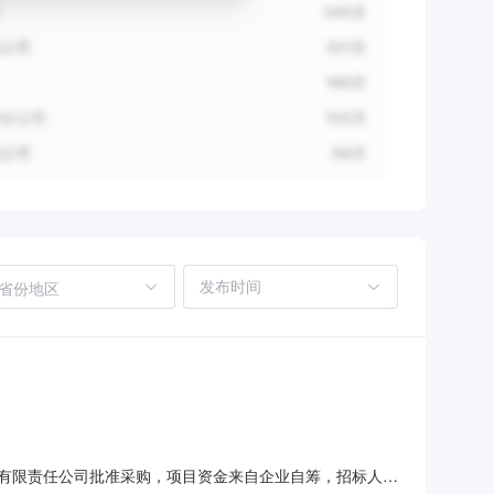
省份地区
工程有限责任公司批准采购，项目资金来自企业自筹，招标人为