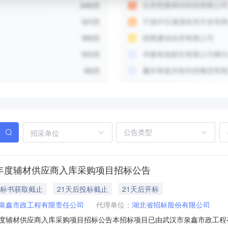
招采单位
28年度辅材供应商入库采购项目招标公告
后标书获取截止
21天后投标截止
21天后开标
泉鑫市政工程有限责任公司
代理单位：
湖北省招标股份有限公司
28年度辅材供应商入库采购项目招标公告本招标项目已由武汉市泉鑫市政