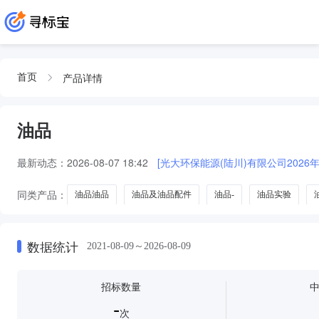
产品详情
首页
油品
最新动态：
2026-08-07 18:42
[光大环保能源(陆川)有限公司2026
同类产品：
油品油品
油品及油品配件
油品-
油品实验
数据统计
2021-08-09～2026-08-09
招标数量
-
次