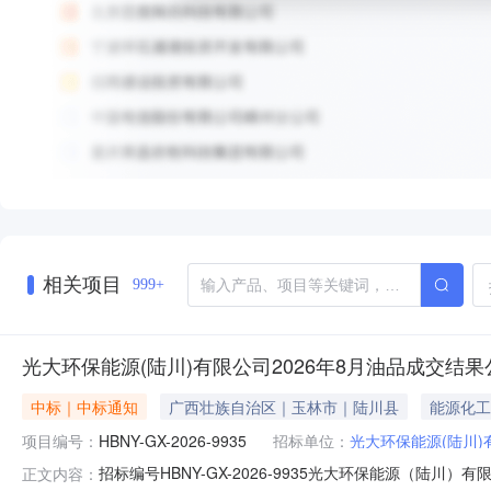
相关项目
999+
光大环保能源(陆川)有限公司2026年8月油品成交结果
中标｜中标通知
广西壮族自治区｜玉林市｜陆川县
能源化工
项目编号：
HBNY-GX-2026-9935
招标单位：
光大环保能源(陆川)
招标编号HBNY-GX-2026-9935光大环保能源（陆川）有
正文内容：