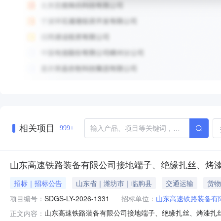
相关项目
999+
山东高速铁路装备有限公司接地端子、绝缘扎丝、烤漆
招标｜招标公告
山东省｜潍坊市｜临朐县
交通运输
货物
项目编号：
SDGS-LY-2026-1331
招标单位：
山东高速铁路装备有
山东高速铁路装备有限公司接地端子、绝缘扎丝、烤漆扎丝、水
正文内容：