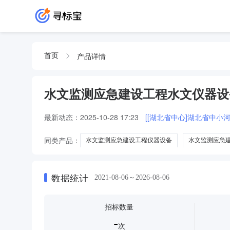
产品详情
首页
水文监测应急建设工程水文仪器设
最新动态：
2025-10-28 17:23
同类产品：
水文监测应急建设工程仪器设备
水文监测应急
数据统计
2021-08-06～2026-08-06
招标数量
-
次