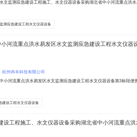
水文监测应急建设工程施工、水文仪器设备采购湖北省中小河流重点洪水
1006)湖北省中小河流重点洪水易发区水文监测应急建设工程水文仪器设备第6标段(H
06湖北省中小河流重点洪水易发区水文监测应
监测应急建设工程水文仪器设备
省中小河流重点洪水易发区水文监测应急建设工程水文仪器
：
杭州冉丰科技有限公司
中小河流重点洪水易发区水文监测应急建设工程水文仪器设备第3标段便
北省中小河流重点洪水易发区水文监测应急建设工程水文仪器设备第3标段
发区水文监测应急建设工程水文仪器设备第3标段便携式终端等设备采购项
急建设工程水文仪器设备
建设工程施工、水文仪器设备采购湖北省中小河流重点洪