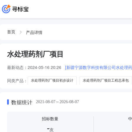
产品详情
首页
水处理药剂厂项目
最新动态：
2024-05-16 20:26
[新疆宁源数字科技有限公司水处理药
同类产品：
水处理药剂厂项目初步设计
水处理药剂厂项目工程总承包
污水处理厂和工业污水处理厂及中水回用设施委托运营项目水处理药剂供应商
污水处理厂和工业污水处理厂及中水回用设施委托运营项目水处理药剂供应商
数据统计
2021-08-07～2026-08-07
招标数量
-
次