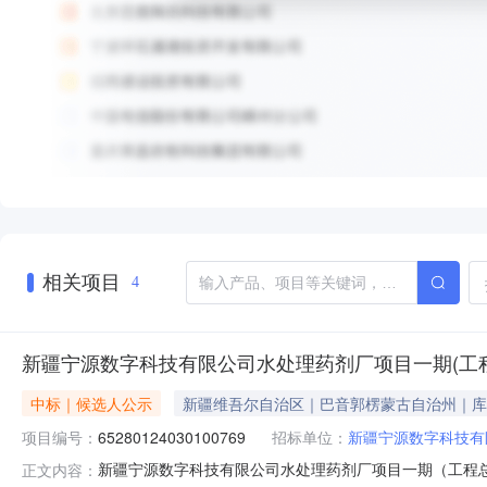
相关项目
4
新疆宁源数字科技有限公司水处理药剂厂项目一期(工
中标｜候选人公示
新疆维吾尔自治区｜巴音郭楞蒙古自治州｜库
项目编号：
65280124030100769
招标单位：
新疆宁源数字科技有
新疆宁源数字科技有限公司水处理药剂厂项目一期（工程总
正文内容：