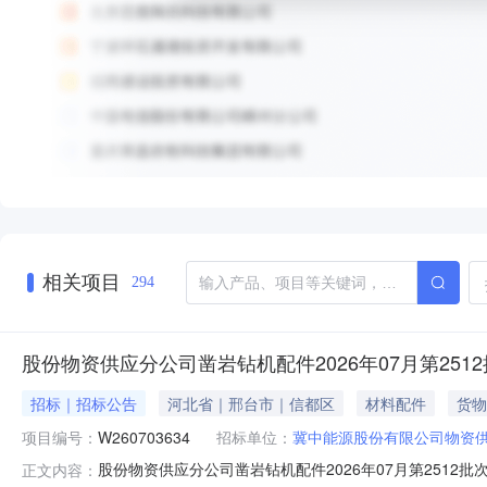
相关项目
294
股份物资供应分公司凿岩钻机配件2026年07月第251
招标｜招标公告
河北省｜邢台市｜信都区
材料配件
货物
项目编号：
W260703634
招标单位：
冀中能源股份有限公司物资
股份物资供应分公司凿岩钻机配件2026年07月第2512批
正文内容：