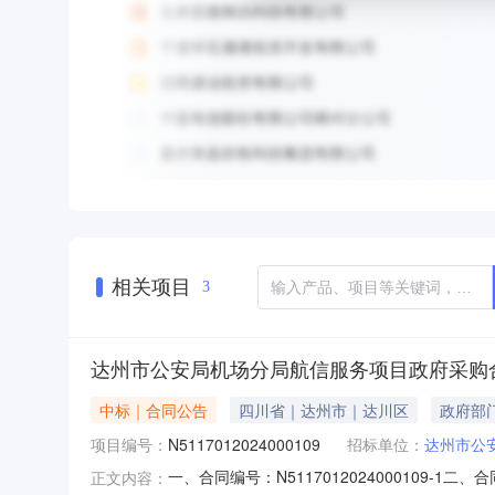
相关项目
3
达州市公安局机场分局航信服务项目政府采购
中标｜合同公告
四川省｜达州市｜达川区
政府部
项目编号：
N5117012024000109
招标单位：
达州市公
一、合同编号：N5117012024000109-
正文内容：