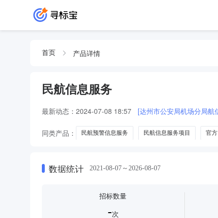
产品详情
首页
民航信息服务
最新动态：
2024-07-08 18:57
[达州市公安局机场分局航
同类产品：
民航预警信息服务
民航信息服务项目
官方
智慧民航航空物流公共信息服务平台技术服务及数据传输服务
数据统计
2021-08-07～2026-08-07
招标数量
-
次