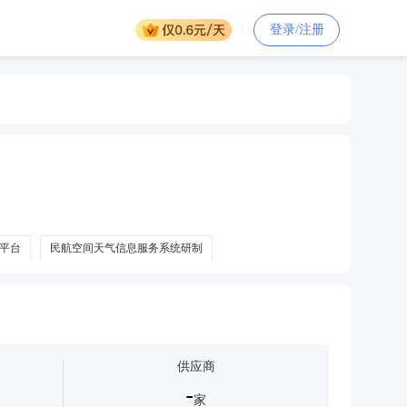
登录/注册
平台
民航空间天气信息服务系统研制
供应商
-
家