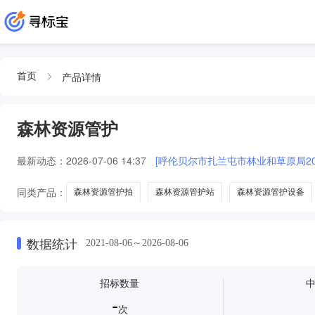
产品详情
首页
森林资源管护
最新动态：
2026-07-06 14:37
[呼伦贝尔市扎兰屯市林业和草原局2
同类产品：
森林资源管护拍
森林资源管护站
森林资源管护设备
数据统计
2021-08-06～2026-08-06
招标数量
-
次