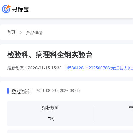
产品详情
首页
检验科、病理科全钢实验台
最新动态：
2026-01-15 15:33
[4530428JH202500786:
数据统计
2021-08-09～2026-08-09
招标数量
-
次