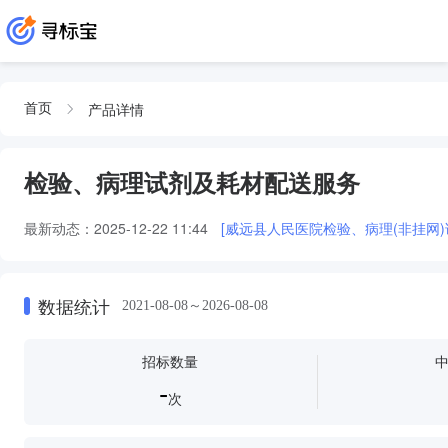
产品详情
首页
检验、病理试剂及耗材配送服务
最新动态：
2025-12-22 11:44
[威远县人民医院检验、病理(非挂网
数据统计
2021-08-08～2026-08-08
招标数量
-
次