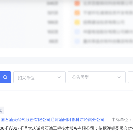
招采单位
旗
中国石油天然气股份有限公司辽河油田阿鲁科尔沁旗分公司
中标单位：
S2606-FW027-F号大庆诚顺石油工程技术服务有限公司：依据评标委