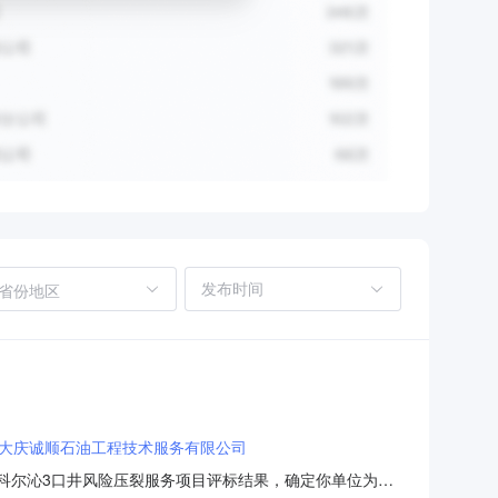
省份地区
大庆诚顺石油工程技术服务有限公司
员会对科尔沁3口井风险压裂服务项目评标结果，确定你单位为科