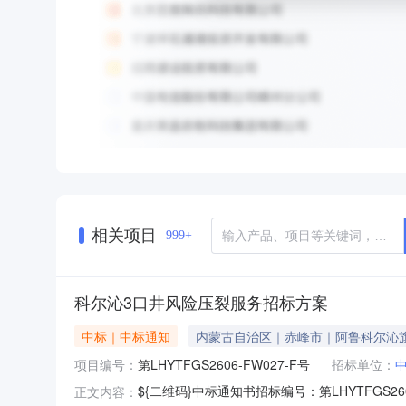
相关项目
999+
科尔沁3口井风险压裂服务招标方案
中标｜中标通知
内蒙古自治区｜赤峰市｜阿鲁科尔沁
项目编号：
第LHYTFGS2606-FW027-F号
招标单位：
${二维码}中标通知书招标编号：第LHYTFG
正文内容：