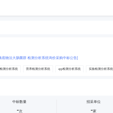
酶底物法大肠菌群 检测分析系统询价采购中标公告]
检测分析系统
营养检测分析系统
app检测分析系统
实验检测分析系统
中标数量
招采单位
-
-
次
家