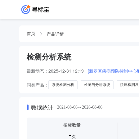
产品详情
首页
检测分析系统
最新动态：
2025-12-31 12:19
[新罗区疾病预防控制中心
同类产品：
系统检测分析
检测与分析系统
快速检测及
数据统计
2021-08-06～2026-08-06
招标数量
-
次