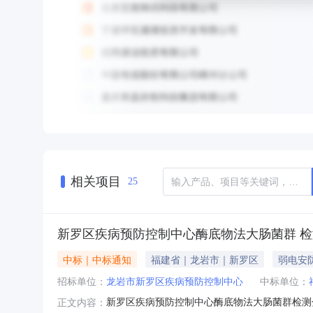
相关项目
25
新罗区疾病预防控制中心酶底物法大肠菌群 
中标｜中标通知
福建省｜龙岩市｜新罗区
弱电安
招标单位：
龙岩市新罗区疾病预防控制中心
中标单位：
新罗区疾病预防控制中心酶底物法大肠菌群检测分
正文内容：