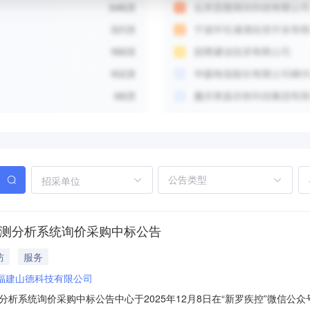
招采单位
检测分析系统询价采购中标公告
防
服务
福建山德科技有限公司
析系统询价采购中标公告中心于2025年12月8日在“新罗疾控”微信公