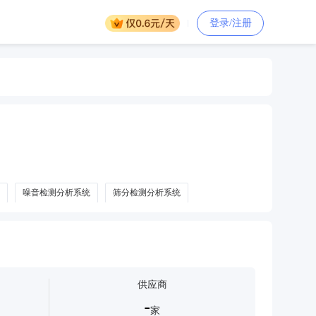
登录/注册
噪音检测分析系统
筛分检测分析系统
供应商
-
家