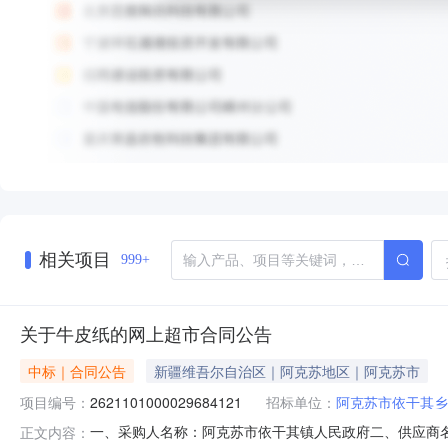
相关项目
999+
关于牛皮纸的网上超市合同公告
中标｜合同公告
新疆维吾尔自治区｜阿克苏地区｜阿克苏市
项目编号：
2621101000029684121
招标单位：
阿克苏市依干其乡
一、采购人名称：阿克苏市依干其镇人民政府二、供应商
正文内容：