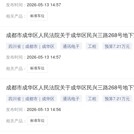
发布时间：
2026-05-13 14:57
相关产品：
标准车位
成都市成华区人民法院关于成华区民兴三路268号地下室
四川省｜成都市｜成华区
通讯电子
工程
预算7.21万元
发布时间：
2026-05-13 14:57
相关产品：
标准车位
成都市成华区人民法院关于成华区民兴三路268号地下室
四川省｜成都市｜成华区
通讯电子
工程
预算7.21万元
发布时间：
2026-05-13 14:56
相关产品：
标准车位