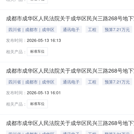
成都市成华区人民法院关于成华区民兴三路268号地下室
四川省｜成都市｜成华区
通讯电子
工程
预算7.21万元
发布时间：
2026-05-13 16:13
相关产品：
标准车位
成都市成华区人民法院关于成华区民兴三路268号地下室
四川省｜成都市｜成华区
通讯电子
工程
预算7.21万元
发布时间：
2026-05-13 16:01
相关产品：
标准车位
成都市成华区人民法院关于成华区民兴三路268号地下室