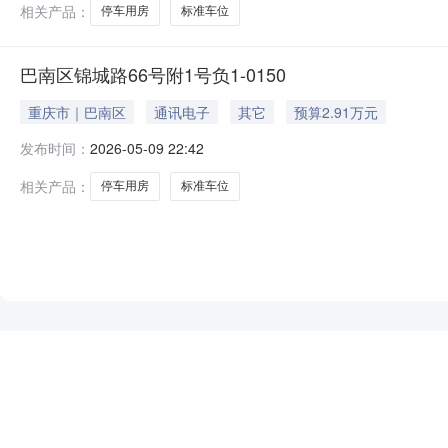
相关产品：
停车用房
标准车位
巴南区锦城路66号附1号负1-0150
重庆市｜巴南区
通讯电子
其它
预算2.91万元
发布时间：
2026-05-09 22:42
相关产品：
停车用房
标准车位
NEW
HOT
5折起