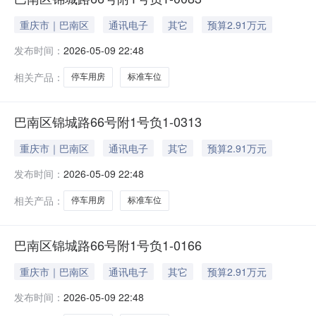
重庆市｜巴南区
通讯电子
其它
预算2.91万元
发布时间：
2026-05-09 22:48
相关产品：
停车用房
标准车位
巴南区锦城路66号附1号负1-0313
重庆市｜巴南区
通讯电子
其它
预算2.91万元
发布时间：
2026-05-09 22:48
相关产品：
停车用房
标准车位
巴南区锦城路66号附1号负1-0166
重庆市｜巴南区
通讯电子
其它
预算2.91万元
发布时间：
2026-05-09 22:48