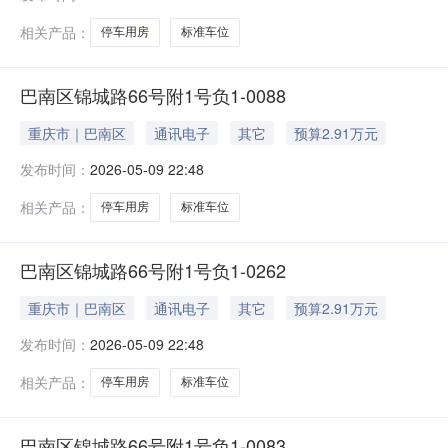
相关产品：
停车用房
标准车位
巴南区锦城路66号附1号负1-0088
重庆市｜巴南区
通讯电子
其它
预算2.91万元
发布时间：
2026-05-09 22:48
相关产品：
停车用房
标准车位
巴南区锦城路66号附1号负1-0262
重庆市｜巴南区
通讯电子
其它
预算2.91万元
发布时间：
2026-05-09 22:48
相关产品：
停车用房
标准车位
巴南区锦城路66号附1号负1-0083