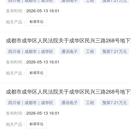
四川省｜成都市｜成华区
通讯电子
工程
预算7.21万元
发布时间：
2026-05-13 16:01
相关产品：
标准车位
成都市成华区人民法院关于成华区民兴三路268号地下室
四川省｜成都市｜成华区
通讯电子
工程
预算7.21万元
发布时间：
2026-05-13 16:01
相关产品：
标准车位
成都市成华区人民法院关于成华区民兴三路268号地下室
四川省｜成都市｜成华区
通讯电子
工程
预算7.21万元
发布时间：
2026-05-13 16:01
相关产品：
标准车位