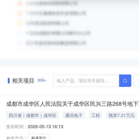
相关项目
999+
成都市成华区人民法院关于成华区民兴三路268号地下室
四川省｜成都市｜成华区
通讯电子
工程
预算7.21万元
发布时间：
2026-05-13 16:13
相关产品：
标准车位