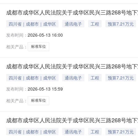
成都市成华区人民法院关于成华区民兴三路268号地下室
四川省｜成都市｜成华区
通讯电子
工程
预算7.21万元
发布时间：
2026-05-13 16:00
相关产品：
标准车位
成都市成华区人民法院关于成华区民兴三路268号地下室
四川省｜成都市｜成华区
通讯电子
工程
预算7.21万元
发布时间：
2026-05-13 15:59
相关产品：
标准车位
成都市成华区人民法院关于成华区民兴三路268号地下室
四川省｜成都市｜成华区
通讯电子
工程
预算7.21万元