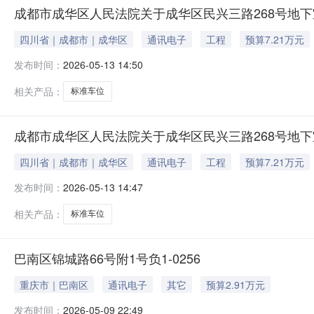
成都市成华区人民法院关于成华区民兴三路268号地下室
四川省｜成都市｜成华区
通讯电子
工程
预算7.21万元
发布时间：
2026-05-13 14:50
相关产品：
标准车位
成都市成华区人民法院关于成华区民兴三路268号地下室
四川省｜成都市｜成华区
通讯电子
工程
预算7.21万元
发布时间：
2026-05-13 14:47
相关产品：
标准车位
巴南区锦城路66号附1号负1-0256
重庆市｜巴南区
通讯电子
其它
预算2.91万元
发布时间：
2026-05-09 22:49