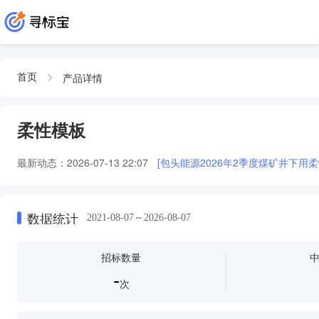
产品详情
首页
柔性模板
最新动态：
2026-07-13 22:07
[包头能源2026年2季度煤矿井下用
数据统计
2021-08-07～2026-08-07
招标数量
-
次