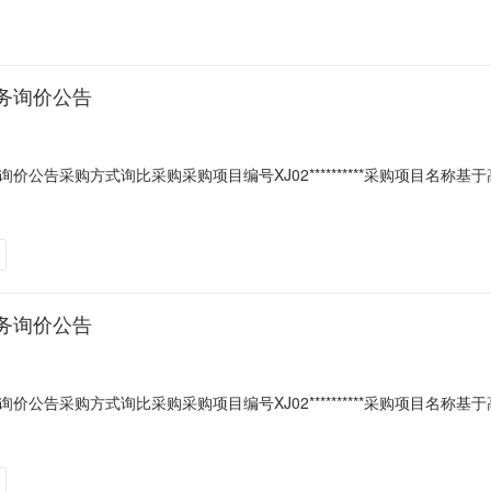
务询价公告
公告采购方式询比采购采购项目编号XJ02**********采购项目名
0家剩余天数5天报价起止时间2025-06-0616:00至2025-06-1116:00最终
务询价公告
公告采购方式询比采购采购项目编号XJ02**********采购项目名
0家剩余天数3天报价起止时间2025-06-0311:00至2025-06-0611:00最终