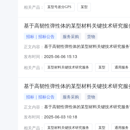
相关产品：
某型号差分GPS
某型
基于高韧性弹性体的某型材料关键技术研究服
招标｜招标公告
服务采购
货物
基于高韧性弹性体的某型材料关键技术研究服务询价
正文内容：
购采购单位名称陕************司状态未开始已有报价
发布时间：
2025-06-06 15:13
相关产品：
某型材料关键技术研究服务
某型
通用服务
基于高韧性弹性体的某型材料关键技术研究服
招标｜招标公告
服务采购
货物
基于高韧性弹性体的某型材料关键技术研究服务询价
正文内容：
购采购单位名称陕************司状态未开始已有报价
发布时间：
2025-06-03 10:18
相关产品：
某型材料关键技术研究服务
某型
通用服务