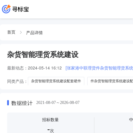
产品详情
首页
杂货智能理货系统建设
最新动态：
2024-05-14 16:12
[张家港中联理货件杂货智能理货系统
同类产品：
杂货智能理货系统建设配套硬件
件杂货智能理货系统建设
数据统计
2021-08-07～2026-08-07
招标数量
-
次