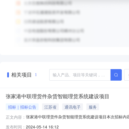
相关项目
1
张家港中联理货件杂货智能理货系统建设项目
招标｜招标公告
江苏省
通讯电子
服务
张家港中联理货件杂货智能理货系统建设项目本次招标内
正文内容：
算机，智能理货系统及附属设备等。
发布时间：
2024-05-14 16:12