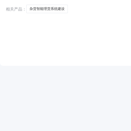
相关产品：
杂货智能理货系统建设