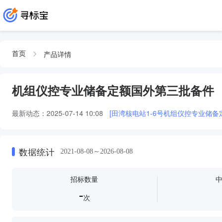
产品详情
首页
机组仪控专业储备定额国外第三批备件
最新动态：
2025-07-14 10:08
[田湾核电站1-6号机组仪控专业储
数据统计
2021-08-08～2026-08-08
招标数量
-
次