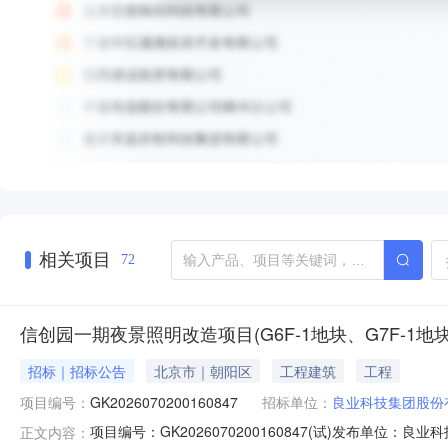
相关项目
72
信创园一期夜景照明改造项目(G6F-1地块、G7F-1
招标｜招标公告
北京市｜朝阳区
工程建筑
工程
项目编号：
GK2026070200160847
招标单位：
良业科技集团股份
项目编号：GK2026070200160847(试)发布单位
正文内容：