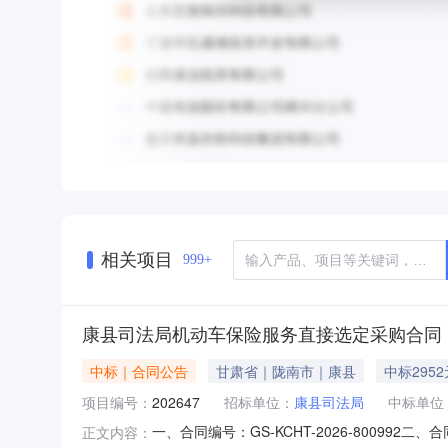
相关项目
999+
康县司法局机动车保险服务直接选定采购合同
中标｜合同公告
甘肃省｜陇南市｜康县
中标2952
项目编号：
202647
招标单位：
康县司法局
中标单位
一、合同编号：GS-KCHT-2026-8009
正文内容：