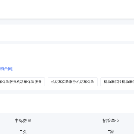
购合同]
车保险服务机动车保险服务
机动车保险服务机动车保险
机动车保险机动车
保机动车保险续保险服务
机动车保险服务无机动车保险服务
中标数量
招采单位
-
-
次
家