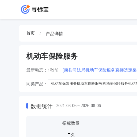
产品详情
首页
机动车保险服务
最新动态：
1秒前
[康县司法局机动车保险服务直接选定采
同类产品：
机动车保险服务机动车保险服务机动车保险服务机动
机动车机动车保险服务
机动车保险服务机动车
机动车
数据统计
2021-08-06～2026-08-06
招标数量
-
次