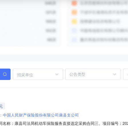
招采单位
元
：
中国人民财产保险股份有限公司康县支公司
92二、合同名称：康县司法局机动车保险服务直接选定采购合同三、项目编号：