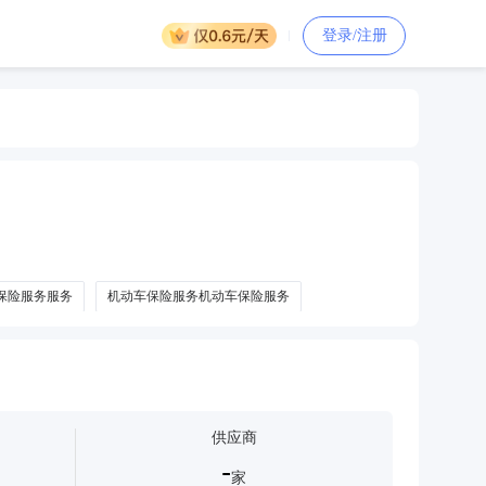
登录/注册
保险服务服务
机动车保险服务机动车保险服务
供应商
-
家