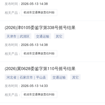
发布时间：
2026-05-13 14:38
相关产品：
机动车交通事故责任纠纷
(2026)津0105委鉴字第338号摇号结果
天津市｜武清区
交通运输
其它
发布时间：
2026-05-13 14:38
相关产品：
机动车交通事故责任纠纷
(2026)冀0628委鉴字第110号摇号结果
河北省｜石家庄市｜平山县
交通运输
其它
发布时间：
2026-05-13 14:33
相关产品：
机动车交通事故责任纠纷