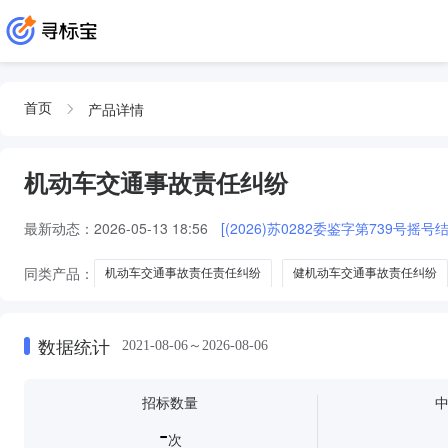
产品详情
首页
机动车交通事故责任纠纷
最新动态：
2026-05-13 18:56
[(2026)苏0282委鉴字第739号摇号结
同类产品：
机动车交通事故责任责任纠纷
健机动车交通事故责任纠纷
机动车交通事故责任纠纷一
峰机动车交通事故责任纠纷
数据统计
2021-08-06～2026-08-06
招标数量
-
次