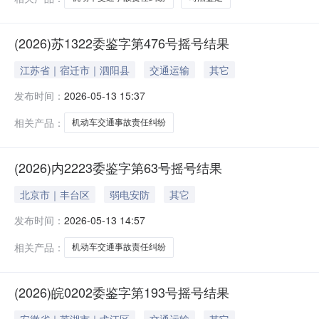
(2026)苏1322委鉴字第476号摇号结果
江苏省｜宿迁市｜泗阳县
交通运输
其它
发布时间：
2026-05-13 15:37
相关产品：
机动车交通事故责任纠纷
(2026)内2223委鉴字第63号摇号结果
北京市｜丰台区
弱电安防
其它
发布时间：
2026-05-13 14:57
相关产品：
机动车交通事故责任纠纷
(2026)皖0202委鉴字第193号摇号结果