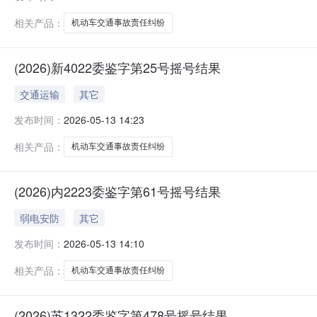
相关产品：
机动车交通事故责任纠纷
(2026)新4022委鉴字第25号摇号结果
交通运输
其它
发布时间：
2026-05-13 14:23
相关产品：
机动车交通事故责任纠纷
(2026)内2223委鉴字第61号摇号结果
弱电安防
其它
发布时间：
2026-05-13 14:10
相关产品：
机动车交通事故责任纠纷
(2026)苏1322委鉴字第478号摇号结果