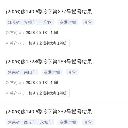
(2026)豫1402委鉴字第237号摇号结果
江苏省｜常州市｜天宁区
交通运输
其它
发布时间：
2026-05-13 14:56
相关产品：
机动车交通事故责任纠纷
(2026)豫1323委鉴字第169号摇号结果
河南省｜南阳市
交通运输
其它
发布时间：
2026-05-13 14:56
相关产品：
机动车交通事故责任纠纷
(2026)豫1402委鉴字第392号摇号结果
河南省｜商丘市｜永城市
交通运输
其它