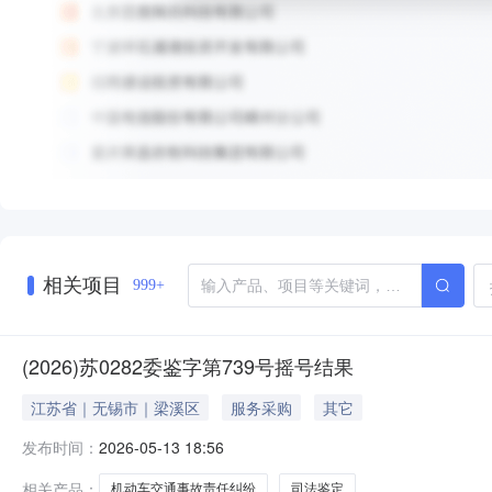
相关项目
999+
(2026)苏0282委鉴字第739号摇号结果
江苏省｜无锡市｜梁溪区
服务采购
其它
发布时间：
2026-05-13 18:56
相关产品：
机动车交通事故责任纠纷
司法鉴定