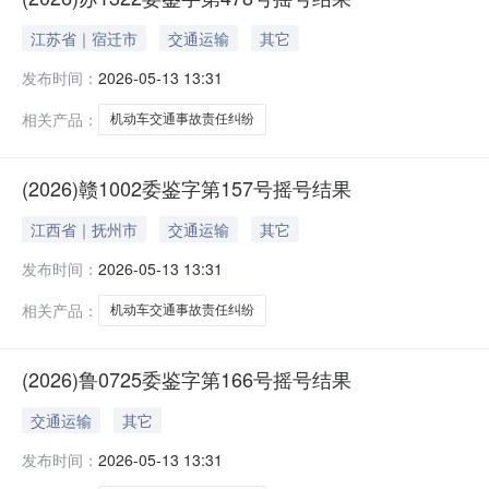
江苏省｜宿迁市
交通运输
其它
发布时间：
2026-05-13 13:31
相关产品：
机动车交通事故责任纠纷
(2026)赣1002委鉴字第157号摇号结果
江西省｜抚州市
交通运输
其它
发布时间：
2026-05-13 13:31
相关产品：
机动车交通事故责任纠纷
(2026)鲁0725委鉴字第166号摇号结果
交通运输
其它
发布时间：
2026-05-13 13:31