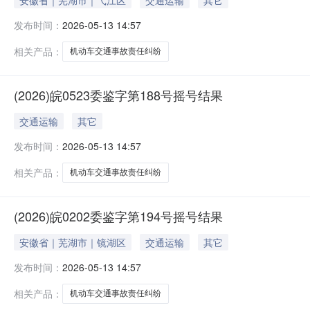
安徽省｜芜湖市｜弋江区
交通运输
其它
发布时间：
2026-05-13 14:57
相关产品：
机动车交通事故责任纠纷
(2026)皖0523委鉴字第188号摇号结果
交通运输
其它
发布时间：
2026-05-13 14:57
相关产品：
机动车交通事故责任纠纷
(2026)皖0202委鉴字第194号摇号结果
安徽省｜芜湖市｜镜湖区
交通运输
其它
发布时间：
2026-05-13 14:57
相关产品：
机动车交通事故责任纠纷