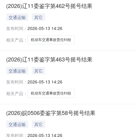
(2026)辽11委鉴字第462号摇号结果
交通运输
其它
发布时间：
2026-05-13 14:26
相关产品：
机动车交通事故责任纠纷
(2026)辽11委鉴字第463号摇号结果
交通运输
其它
发布时间：
2026-05-13 14:26
相关产品：
机动车交通事故责任纠纷
(2026)皖0506委鉴字第58号摇号结果
交通运输
其它
发布时间：
2026-05-13 14:26