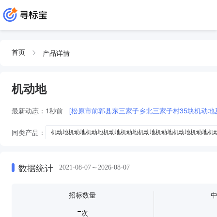
产品详情
首页
机动地
最新动态：
1秒前
[松原市前郭县东三家子乡北三家子村35块机动地
同类产品：
机动地机动地机动地机动地机动地机动地机动地机动地机动地机
机动地机动地机动地机动地机动地机动地机动地机动地
机动地机动地机
机动地机动地机动地机动地
机动地机动地机动地机动地机动地机动
数据统计
2021-08-07～2026-08-07
招标数量
-
次