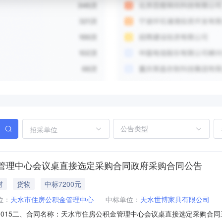
招采单位
管理中心会议桌直接选定采购合同政府采购合同公告
材
货物
中标7200元
位：
天水市住房公积金管理中心
中标单位：
天水世博家具有限公司
01000015二、合同名称：天水市住房公积金管理中心会议桌直接选定采购合同三、项目