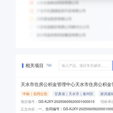
相关项目
760
天水市住房公积金管理中心天水市住房公积金
中标｜合同公告
甘肃省｜天水市｜秦州区
家具建
项目编号：
GS-KJXY-20250605620001000015
招标单
一、合同编号：GS-KJXY-202506056200
正文内容：