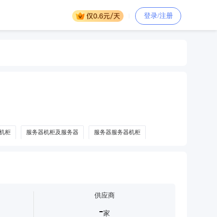
登录/注册
机柜
服务器机柜及服务器
服务器服务器机柜
供应商
-
家