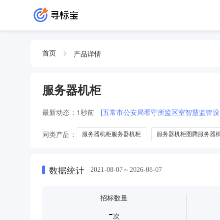
产品详情
首页
服务器机柜
最新动态：
1秒前
[五常市公安局看守所监区室智慧监管设
同类产品：
服务器机柜服务器机柜
服务器机柜图腾服务器
数据统计
2021-08-07～2026-08-07
招标数量
-
次