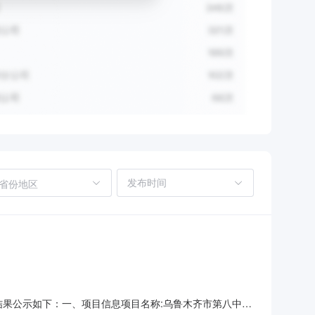
省份地区
采购结果公示如下：一、项目信息项目名称:乌鲁木齐市第八中学