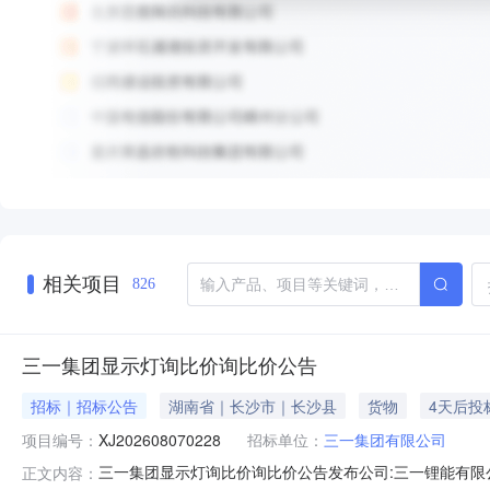
相关项目
826
三一集团显示灯询比价询比价公告
招标｜招标公告
湖南省｜长沙市｜长沙县
货物
4天后投
项目编号：
XJ202608070228
招标单位：
三一集团有限公司
三一集团显示灯询比价询比价公告发布公司:三一锂能有限公司联
正文内容：