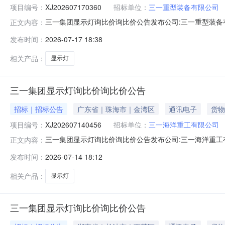
项目编号：
XJ202607170360
招标单位：
三一重型装备有限公司
三一集团显示灯询比价询比价公告发布公司:三一重型装备有限公
正文内容：
线招标厅进行电子采购，现公开邀请合格投标人进行网上电子
发布时间：
2026-07-17 18:38
位必须对投标的物料技术要求全部进行确认后才能参加。
人资格
相关产品：
显示灯
三一集团显示灯询比价询比价公告
招标｜招标公告
广东省｜珠海市｜金湾区
通讯电子
货物
项目编号：
XJ202607140456
招标单位：
三一海洋重工有限公司
三一集团显示灯询比价询比价公告发布公司:三一海洋重工有限公
正文内容：
线招标厅进行电子采购，现公开邀请合格投标人进行网上电子
发布时间：
2026-07-14 18:12
位必须对投标的物料技术要求全部进行确认后才能参加。
人资格
相关产品：
显示灯
三一集团显示灯询比价询比价公告