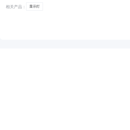
质，如
相关产品：
显示灯
NEW
HOT
5折起
暂时没有搜索结果…