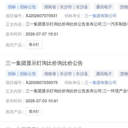
招标｜招标公告
湖南省｜长沙市｜长沙县
通讯电子
货物
项目编号：
XJ202607070531
招标单位：
三一集团有限公司
三一集团显示灯询比价询比价公告发布公司:三一汽车制造有限公
正文内容：
线招标厅进行电子采购，现公开邀请合格投标人进行网上电子
发布时间：
2026-07-07 19:31
位必须对投标的物料技术要求全部进行确认后才能参加。
人资格
相关产品：
显示灯
三一集团显示灯询比价询比价公告
招标｜招标公告
湖南省｜长沙市｜长沙县
通讯电子
货物
项目编号：
XJ202607030075
招标单位：
三一集团有限公司
三一集团显示灯询比价询比价公告发布公司:三一环境产业有限公
正文内容：
线招标厅进行电子采购，现公开邀请合格投标人进行网上电子
发布时间：
2026-07-03 10:41
位必须对投标的物料技术要求全部进行确认后才能参加。
人资格
相关产品：
显示灯