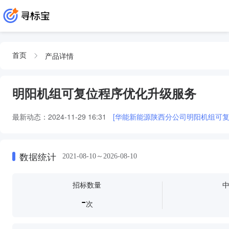
产品详情
首页
明阳机组可复位程序优化升级服务
最新动态：
2024-11-29 16:31
[华能新能源陕西分公司明阳机组可
数据统计
2021-08-10～2026-08-10
招标数量
-
次