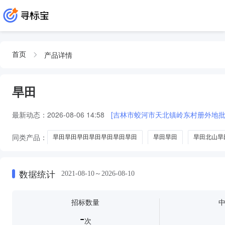
产品详情
首页
旱田
最新动态：
2026-08-06 14:58
[吉林市蛟河市天北镇岭东村册外地批
同类产品：
旱田旱田早田旱田早田旱田旱田
旱田旱田
旱田北山旱
数据统计
2021-08-10～2026-08-10
招标数量
-
次