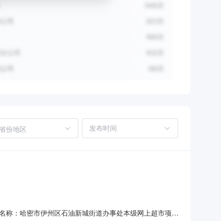
省份地区
司
名称：哈密市伊州区石油新城街道办事处本级网上超市项目