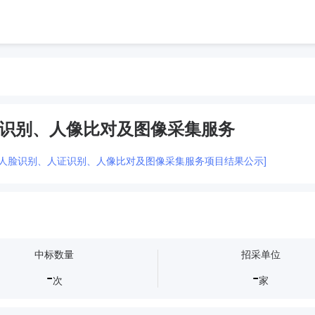
识别、人像比对及图像采集服务
审查人脸识别、人证识别、人像比对及图像采集服务项目结果公示]
中标数量
招采单位
-
-
次
家