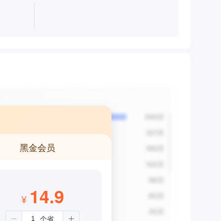
黑金会员
14.9
¥