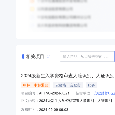
相关项目
14
2024级新生入学资格审查人脸识别、人证识
中标｜中标通知
安徽省｜合肥市
服务
项目编号：
AFTVC-2024-XJ21
招标单位：
安徽财贸职
2024级新生入学资格审查人脸识别、人证识别
正文内容：
目编号：AFTVC-2024-XJ21本项目通
发布时间：
2024-09-09 09:03
人数核算。本项目采购公告视为采购人与成交供应