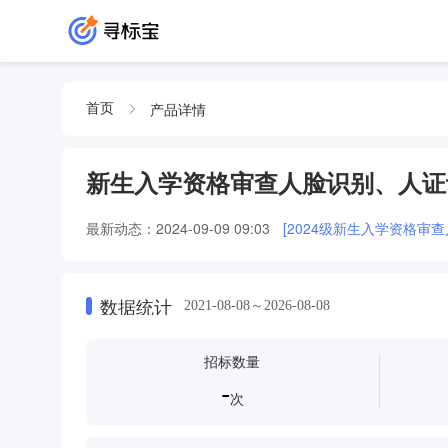
产品详情
首页
新生入学资格审查人脸识别、人证
最新动态：
2024-09-09 09:03
[2024级新生入学资格
数据统计
2021-08-08～2026-08-08
招标数量
-
次