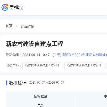
产品详情
首页
新农村建设自建点工程
最新动态：
2024-09-14 10:47
[关于[德德兴市2024年度新农村建
同类产品：
新农村建设自建点工程审计
新农村建设自建点工程设计
大畈地新农村建设自建点工程设计
新农村建设自建点工程造价咨询
数据统计
2021-08-07～2026-08-07
招标数量
-
次