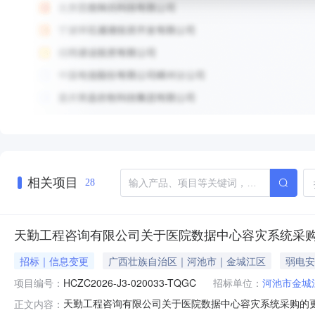
相关项目
28
天勤工程咨询有限公司关于医院数据中心容灾系统采
招标｜信息变更
广西壮族自治区｜河池市｜金城江区
弱电安
项目编号：
HCZC2026-J3-020033-TQGC
招标单位：
河池市金城
天勤工程咨询有限公司关于医院数据中心容灾系统采购的更正公
正文内容：