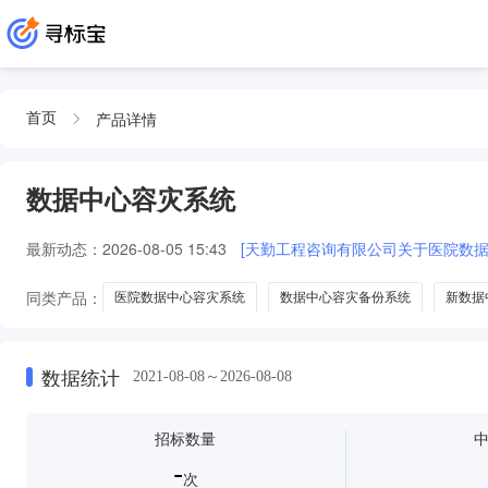
产品详情
首页
数据中心容灾系统
最新动态：
2026-08-05 15:43
[天勤工程咨询有限公司关于医院数
同类产品：
医院数据中心容灾系统
数据中心容灾备份系统
新数据
数据中心应用级容灾系统
数据中心容灾系统emc软件
数据统计
2021-08-08～2026-08-08
招标数量
-
次