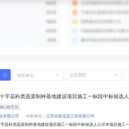
招采单位
村十字花科类蔬菜制种基地建设项目施工一标段中标候选
92.26万元
业有限公司
中标单位：
江苏农森温室工程有限公司
花科类蔬菜制种基地建设项目施工一标段中标候选人公示本项目施工一标段（招标