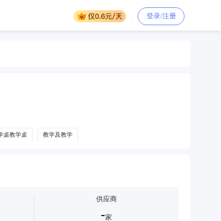
登录/注册
学桌教学桌
教学及教学
黑板教学黑板教学黑板教学黑板教学黑板教学黑板教学黑板教学黑
学黑板教学黑板教学黑板教学黑板教学黑板教学黑板教学黑板教学
生物教学器材
教学挂图
教学时钟
乐器教学
供应商
-
家