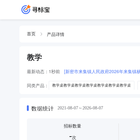
产品详情
首页
教学
最新动态：
1秒前
[新密市来集镇人民政府2026年来集
同类产品：
教学桌教学桌教学桌教学桌教学桌教学桌教学桌
教学黑板教学黑板教学黑板教学黑板教学黑板教学黑板教学黑板教
板教学黑板教学黑板教学黑板教学黑板教学黑板教学黑板教学黑板
黑板教学黑板教学黑板
数据统计
2021-08-07～2026-08-07
教学桌教学桌教学桌
教学教学服务
教学教学教学公共
教学模型
语音教学系统
医药教学器材
招标数量
-
次