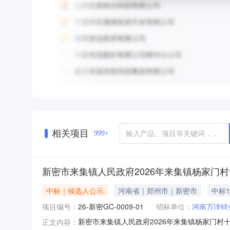
相关项目
999+
新密市来集镇人民政府2026年来集镇杨家门
中标｜候选人公示
河南省｜郑州市｜新密市
中标1
项目编号：
26-新密GC-0009-01
招标单位：
河南万洋锌
新密市来集镇人民政府2026年来集镇杨家门村十字
正文内容：