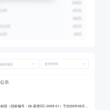
省份地区
人公示
编号：26-新密GC-0009-01）于2026年08月05