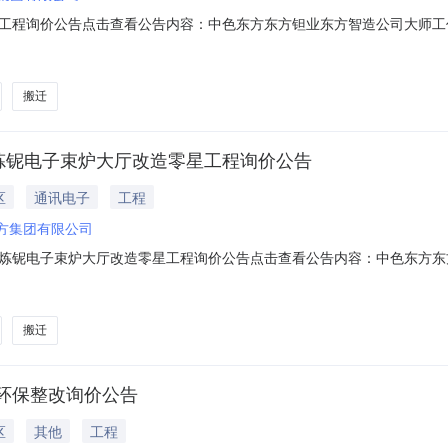
工程询价公告点击查看公告内容：中色东方东方钽业东方智造公司大师工作室
搬迁
炼铌电子束炉大厅改造零星工程询价公告
区
通讯电子
工程
东方集团有限公司
炼铌电子束炉大厅改造零星工程询价公告点击查看公告内容：中色东方东
搬迁
环保整改询价公告
区
其他
工程