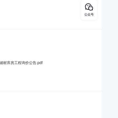
公众号
库房工程询价公告.pdf