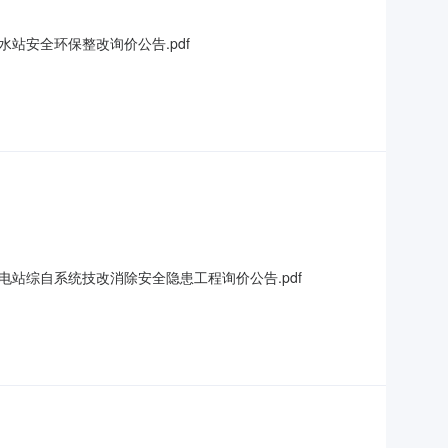
站安全环保整改询价公告.pdf
电站综自系统技改消除安全隐患工程询价公告.pdf