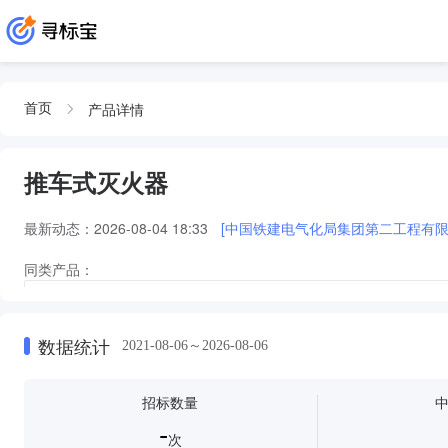
产品详情
首页
推车式灭火器
最新动态：
2026-08-04 18:33
[中国铁建电气化局集团第二工程有限
同类产品：
水基灭火器灭火器推车灭火器推车灭火器推车灭火器推车灭火器推车灭火器推
水基灭火器灭火器推车灭火器推车灭火器推车灭火器推车灭火器推车灭火器推
火器水基灭火器水基灭火器水基灭火器水基灭火器水基灭火器水基灭火器水基
数据统计
2021-08-06～2026-08-06
灭火器箱及推车式灭火器
推车式干粉灭火器推车式干粉灭火器推车式干
招标数量
-
次