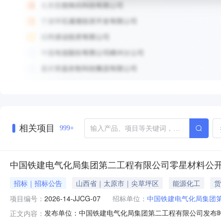
相关项目
999+
中国铁建电气化局集团第二工程有限公司零星材料公
招标｜招标公告
山西省｜太原市｜尖草坪区
能源化工
货
项目编号：
2026-14-JJCG-07
招标单位：
中国铁建电气化局集团
发布单位：中国铁建电气化局集团第二工程有限公司发布时间：2026-0
正文内容：